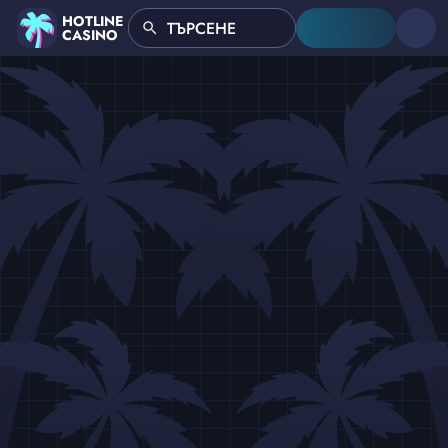
HOTLINE
CASINO
НАЧАЛО
ИГРИ
КАТЕГОРИЯ
ДОСТАВЧИЦИ
ЛЮБИМИ