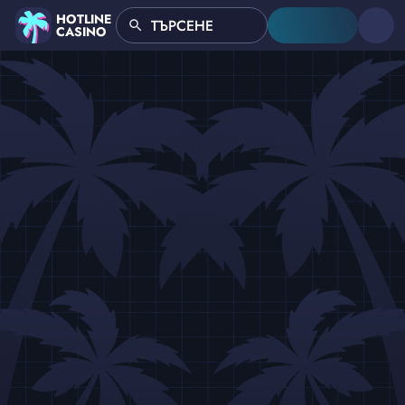
HOTLINE
CASINO
НАЧАЛО
ИГРИ
КАТЕГОРИЯ
ДОСТАВЧИЦИ
ЛЮБИМИ