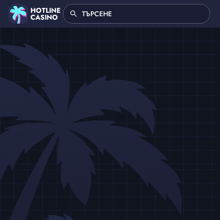
HOTLINE
CASINO
КАТЕГОРИЯ
ДОСТАВЧИЦИ