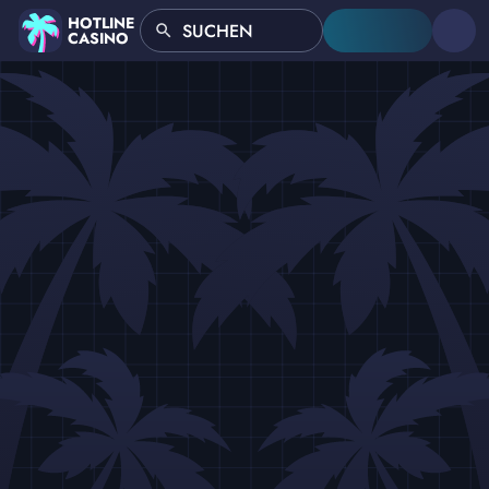
HOTLINE
CASINO
START
SPIELE
KATEGORIE
ANBIETER
FAVORITEN