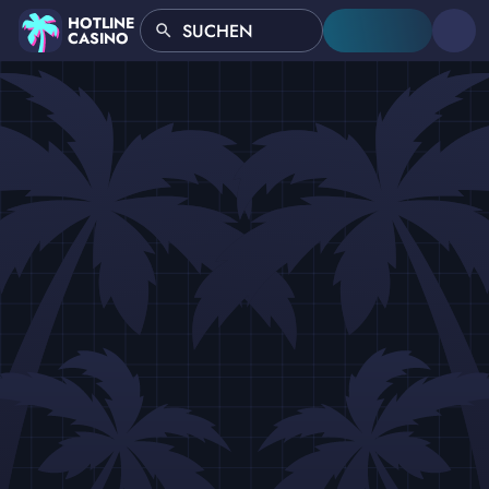
HOTLINE
CASINO
START
SPIELE
KATEGORIE
ANBIETER
FAVORITEN