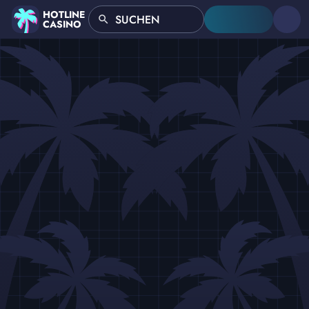
HOTLINE
CASINO
START
SPIELE
KATEGORIE
ANBIETER
FAVORITEN