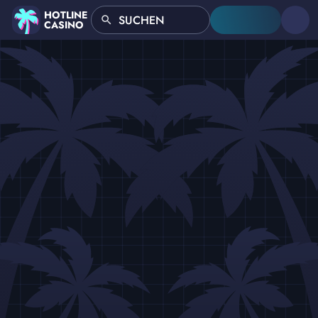
HOTLINE
CASINO
START
SPIELE
KATEGORIE
ANBIETER
FAVORITEN