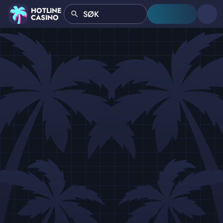
HOTLINE
CASINO
HOVED
SPILL
KATEGORI
LEVERANDØRER
FAVORITTER