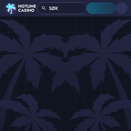
HOTLINE
CASINO
HOVED
SPILL
KATEGORI
LEVERANDØRER
FAVORITTER