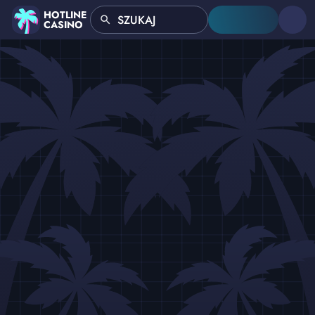
HOTLINE
CASINO
GŁÓWNA
GRY
KATEGORIA
DOSTAWCY
ULUBIONE