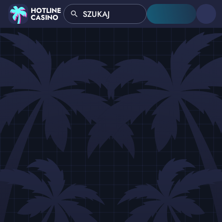
HOTLINE
CASINO
GŁÓWNA
GRY
KATEGORIA
DOSTAWCY
ULUBIONE