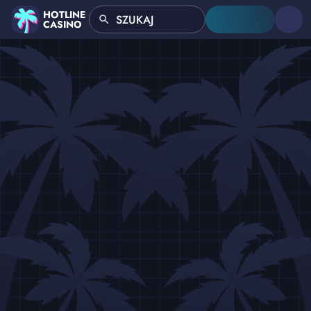
HOTLINE
CASINO
GŁÓWNA
GRY
KATEGORIA
DOSTAWCY
ULUBIONE