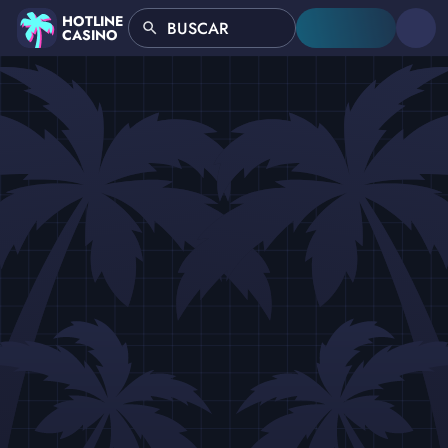
HOTLINE
CASINO
PRINCIPAL
JOGOS
CATEGORIA
PROVEDORES
FAVORITOS