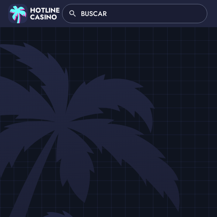
HOTLINE
CASINO
CATEGORIA
PROVEDORES