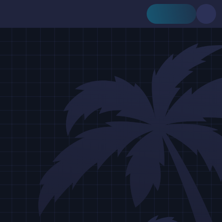
FAVORITOS