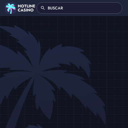
HOTLINE
CASINO
CATEGORIA
PROVEDORES